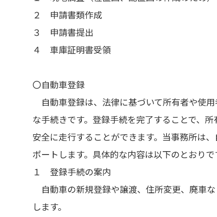
２ 申請書類作成
３ 申請書提出
４ 車庫証明書受領
〇自動車登録
自動車登録は、法律に基づいて所有者や使用
な手続きです。登録手続を完了することで、所
安全に走行することができます。当事務所は、
ポートします。具体的な内容は以下のとおりで
１ 登録手続の案内
自動車の新規登録や譲渡、住所変更、廃車な
します。