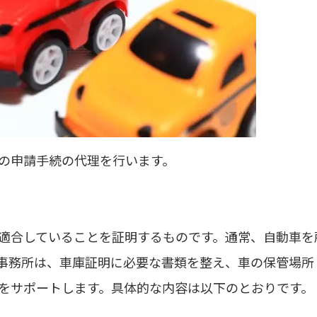
の申請手続の代理を行います。
適合していることを証明するものです。通常、自動車を
事務所は、車庫証明に必要な書類を整え、車の保管場所
をサポートします。具体的な内容は以下のとおりです。