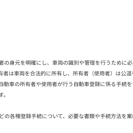
者の身元を明確にし、車両の識別や管理を行うために必
有者は車両を合法的に所有し、所有者（使用者）は公道
自動車の所有者や使用者が行う自動車登録に係る手続を
す。
どの各種登録手続について、必要な書類や手続方法を案