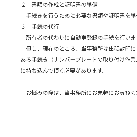
２ 書類の作成と証明書の準備
手続きを行うために必要な書類や証明書を準
３ 手続の代行
所有者の代わりに自動車登録の手続を行いま
但し、現在のところ、当事務所は出張封印に
ある手続き（ナンバープレートの取り付け作業
に持ち込んで頂く必要があります。
お悩みの際は、当事務所にお気軽にお尋ねく