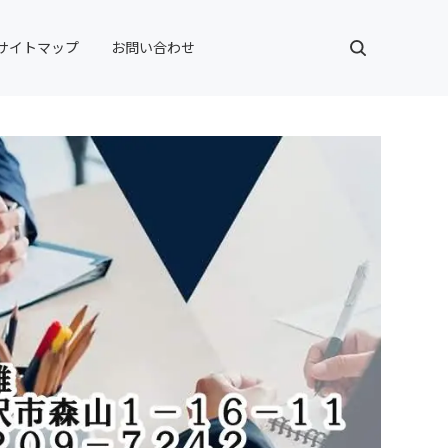
サイトマップ
お問い合わせ