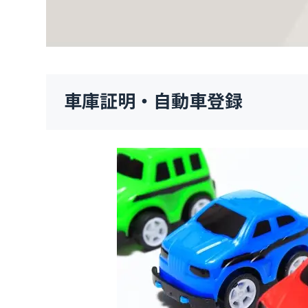
車庫証明・自動車登録