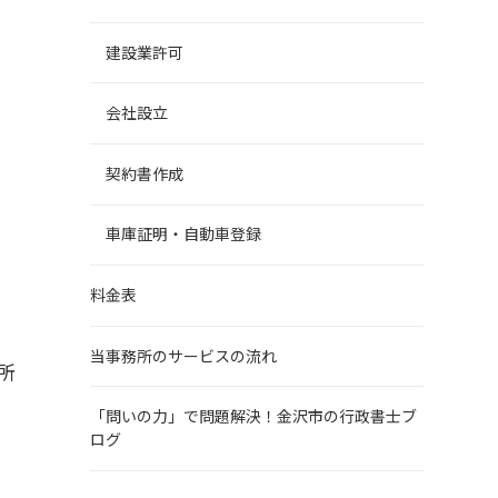
建設業許可
会社設立
契約書作成
車庫証明・自動車登録
料金表
当事務所のサービスの流れ
所
「問いの力」で問題解決！金沢市の行政書士ブ
ログ