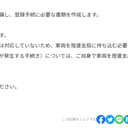
備し、登録手続に必要な書類を作成します。
す。
は対応していないため、車両を陸運支局に持ち込む必要
が発生する手続き）については、ご自身で車両を陸運支
ださい。
この記事をシェアする