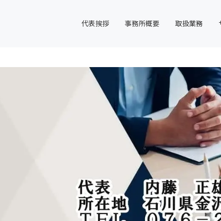
代表挨拶
事務所概要
取扱業務