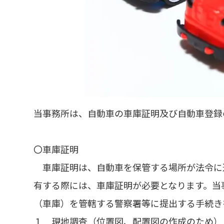
当事務所は、自動車の車庫証明及び自動車登録
〇車庫証明
車庫証明は、自動車を保管する場所が法令に
有する際には、車庫証明が必要となります。当
（車庫）を管轄する警察署等に提出する手続き
１ 現地調査（位置図、配置図の作成のため）